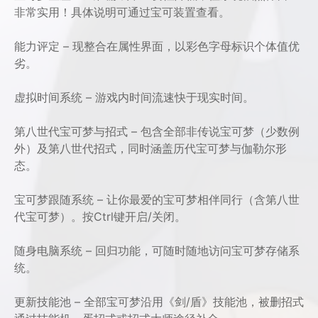
非常实用！具体说明可通过宝可装置查看。
能力评定 – 现整合在属性界面，以彩色字母标识个体值优
劣。
虚拟时间系统 – 游戏内时间流速快于现实时间。
第八世代宝可梦与招式 – 包含全部非传说宝可梦（少数例
外）及第八世代招式，同时涵盖历代宝可梦与伽勒尔形
态。
宝可梦跟随系统 – 让你最爱的宝可梦相伴同行（含第八世
代宝可梦）。按Ctrl键开启/关闭。
随身电脑系统 – 回归功能，可随时随地访问宝可梦存储系
统。
更新技能池 – 全部宝可梦沿用《剑/盾》技能池，被删招式