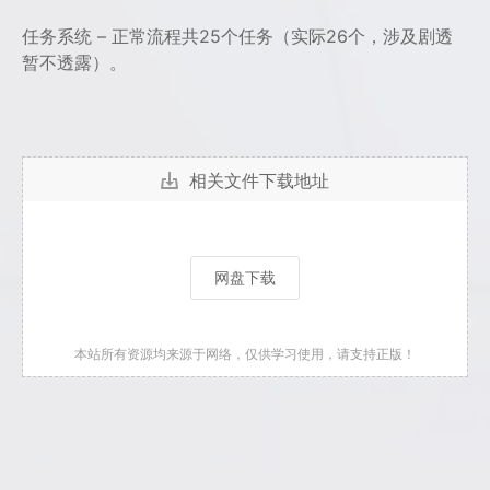
任务系统 – 正常流程共25个任务（实际26个，涉及剧透
暂不透露）。
相关文件下载地址
网盘下载
本站所有资源均来源于网络，仅供学习使用，请支持正版！