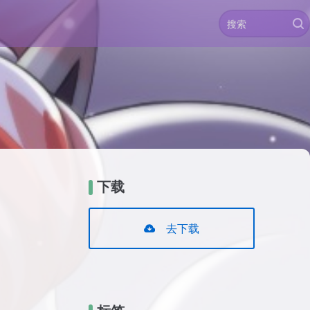
下载
去下载