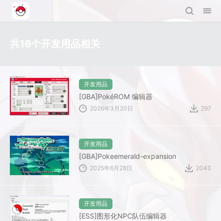
共16个开发用品相关
开发用品
[GBA]PokéROM 编辑器
2026年3月20日
297
开发用品
[GBA]Pokeemerald-expansion
2025年6月28日
2043
开发用品
[ESS]图形化NPC队伍编辑器