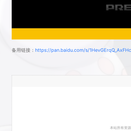
备用链接：
https://pan.baidu.com/s/1HevGErqQ_AxFH
本站所有资源