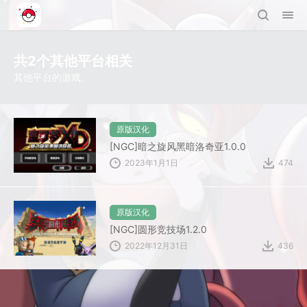
共2个其他平台相关
其他平台的游戏。
原版汉化
[NGC]暗之旋风黑暗洛奇亚1.0.0
2023年1月1日
474
原版汉化
[NGC]圆形竞技场1.2.0
2022年12月31日
436