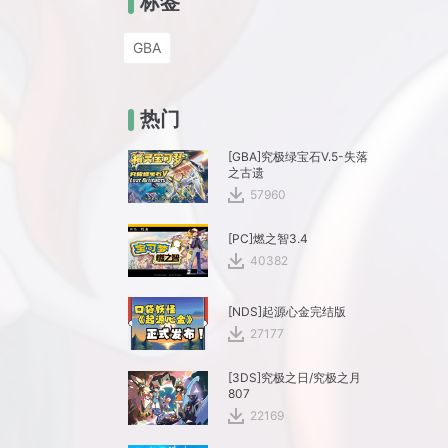
标签
GBA
热门
[GBA]究极绿宝石V.5-失落
之古遗
57960
[PC]燃之智3.4
40382
[NDS]起源心金完结版
27177
[3DS]究极之日/究极之月
807
22169