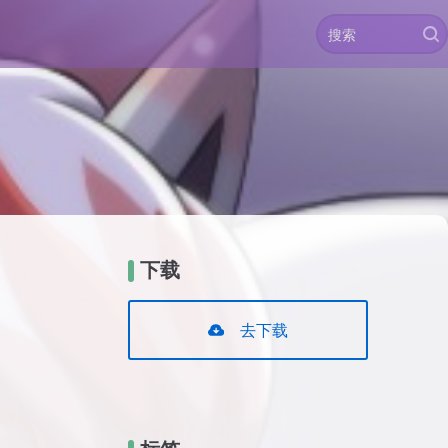
下载
去下载