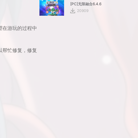
[PC]无限融合6.4.6
20909
望在游玩的过程中
以帮忙修复，修复