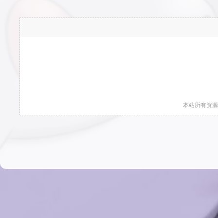
本站所有资源