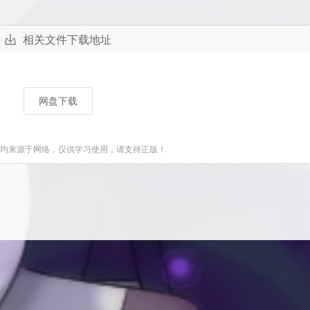
相关文件下载地址
网盘下载
均来源于网络，仅供学习使用，请支持正版！