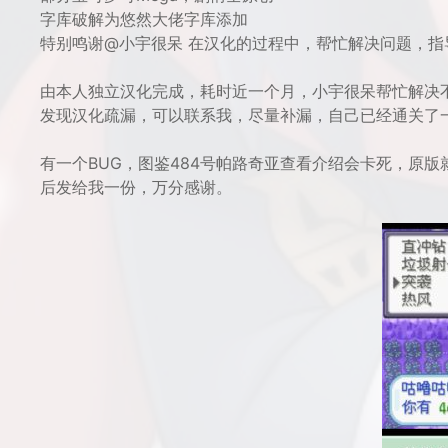
字库破解为悠然大佬字库添加
特别鸣谢@小宇很呆 在汉化的过程中，帮忙解决问题，指
由本人独立汉化完成，耗时近一个月，小宇很呆帮忙解决
发现汉化疏漏，可以联系我，尽量补漏，自己已经通关了
有一个BUG，图鉴484号帕路奇亚查看介绍会卡死，原
后发给我一份，万分感谢。