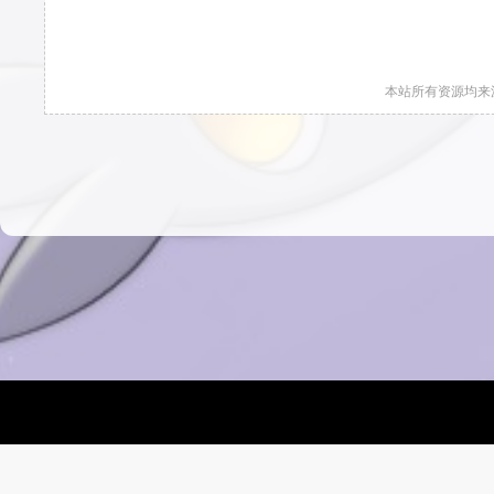
本站所有资源均来