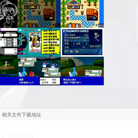
相关文件下载地址