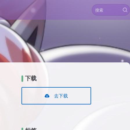
下载
去下载