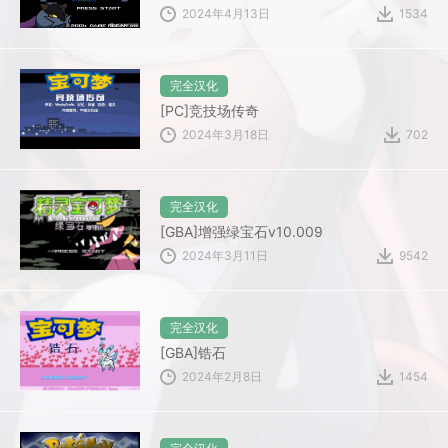
2024年4月13日
1534
完全汉化
[PC]竞技场传奇
2024年3月18日
702
完全汉化
[GBA]增强绿宝石v10.009
2024年3月11日
9542
完全汉化
[GBA]锆石
2024年2月8日
1454