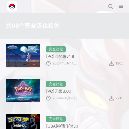
共98个完全汉化相关
完全汉化
[PC]回忆录v1.8
2024年5月11日
1965
完全汉化
[PC]无限3.0.1
2024年4月21日
2715
完全汉化
[GBA]神话传说3.1