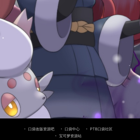
口袋改版资源吧
口袋中心
PTB口袋社区
宝可梦资源站